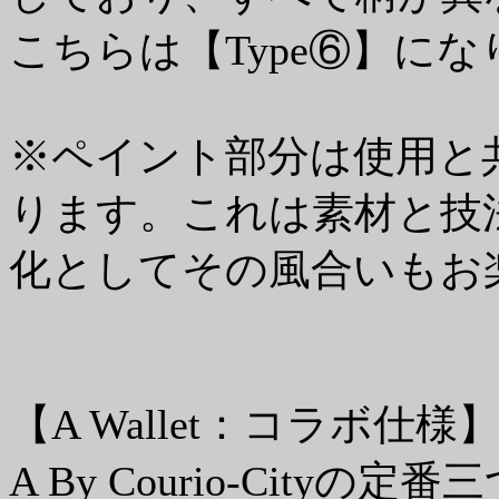
こちらは【Type⑥】に
※ペイント部分は使用と
ります。これは素材と技
化としてその風合いもお
【A Wallet：コラボ仕様
A By Courio-Cityの