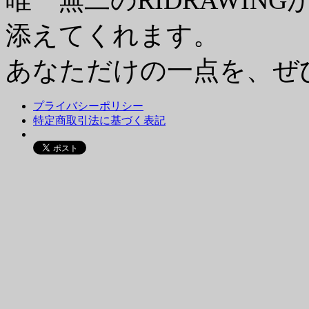
添えてくれます。
あなただけの一点を、ぜ
プライバシーポリシー
特定商取引法に基づく表記