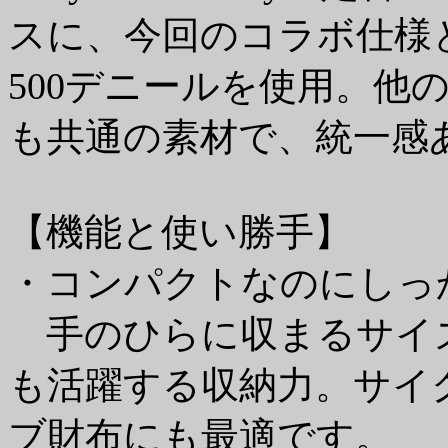
スに、今回のコラボ仕様と
500デニールを使用。他
も共通の素材で、統一感
【機能と使い勝手】
・コンパクトなのにしっ
手のひらに収まるサイ
も活躍する収納力。サイ
ブ財布にも最適です。