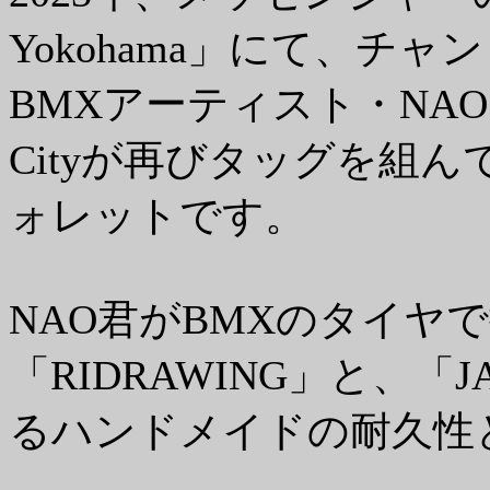
Yokohama」にて、チ
BMXアーティスト・NAO YOS
Cityが再びタッグを組
ォレットです。
NAO君がBMXのタイヤ
「RIDRAWING」と、「JAG
るハンドメイドの耐久性