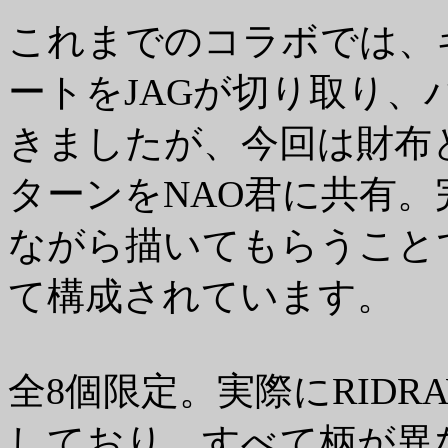
これまでのコラボでは、
ートをJAGが切り取り
きましたが、今回は財布
ターンをNAO君に共有
ながら描いてもらうこと
て構成されています。
全8個限定。実際にRIDR
しており、すべて柄が異