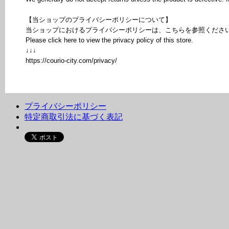
【当ショップのプライバシーポリシーについて】
当ショップにおけるプライバシーポリシーは、こちらを参照くださ
Please click here to view the privacy policy of this store.
↓↓↓
https://courio-city.com/privacy/
プライバシーポリシー
特定商取引法に基づく表記