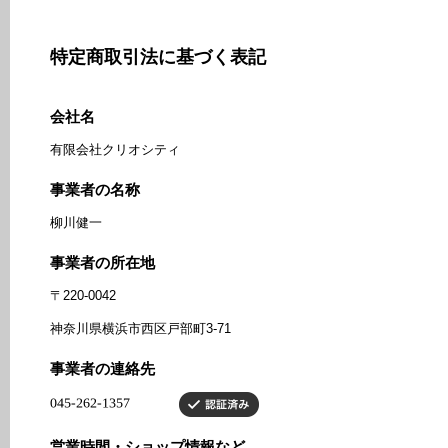
特定商取引法に基づく表記
会社名
有限会社クリオシティ
事業者の名称
柳川健一
事業者の所在地
〒220-0042
神奈川県横浜市西区戸部町3-71
事業者の連絡先
営業時間・ショップ情報など