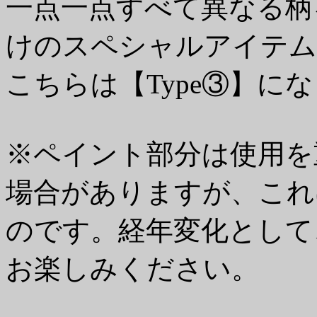
一点一点すべて異なる柄
けのスペシャルアイテム
こちらは【Type③】に
※ペイント部分は使用を
場合がありますが、これ
のです。経年変化として
お楽しみください。