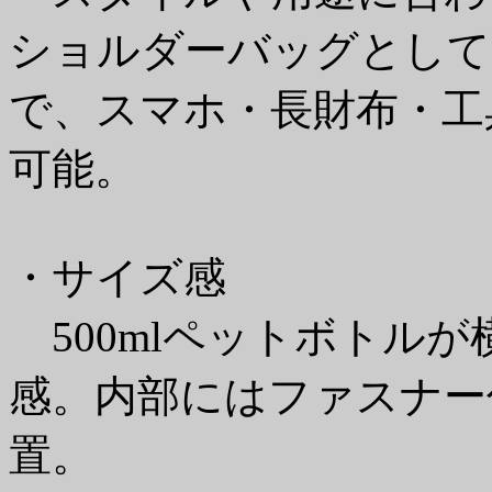
ショルダーバッグとして
で、スマホ・長財布・工
可能。
・サイズ感
500mlペットボトル
感。内部にはファスナー
置。