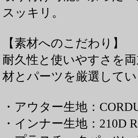
スッキリ。
【素材へのこだわり】
耐久性と使いやすさを両
材とパーツを厳選してい
・アウター生地：CORDUR
・インナー生地：210D ROBIC