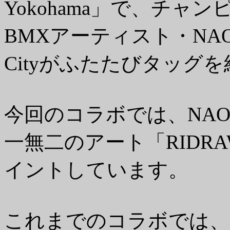
Yokohama」で、チ
BMXアーティスト・NAO YO
Cityがふたたびタッグ
今回のコラボでは、NA
一無二のアート「RIDR
イントしています。
これまでのコラボでは、