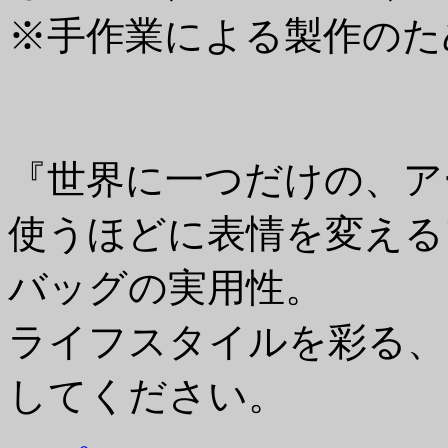
※手作業による製作のた
『世界に一つだけの、ア
使うほどに表情を変える
バッグの実用性。
ライフスタイルを彩る、
してください。