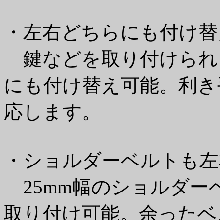
・左右どちらにも付け替
鍵などを取り付けられ
にも付け替え可能。利き
応します。
・ショルダーベルトも左
25mm幅のショルダー
取り付け可能。余ったベ