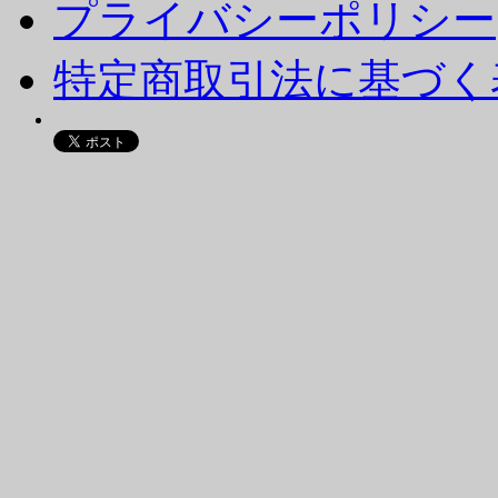
プライバシーポリシー
特定商取引法に基づく