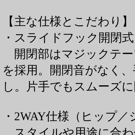
【主な仕様とこだわり】
・スライドフック開閉式
開閉部はマジックテー
を採用。開閉音がなく、
し。片手でもスムーズに
・2WAY仕様（ヒップ／
スタイルや用途に合わ