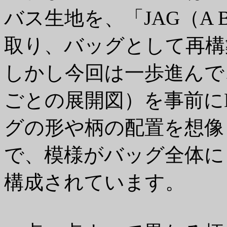
バス生地を、「JAG（A By
取り、バッグとして再構
しかし今回は一歩進んで
ごとの展開図）を事前に
グの形や柄の配置を想像
で、模様がバッグ全体に
構成されています。