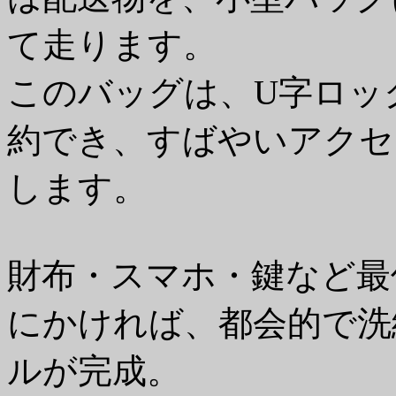
て走ります。
このバッグは、U字ロッ
約でき、すばやいアクセ
します。
財布・スマホ・鍵など最
にかければ、都会的で洗
ルが完成。