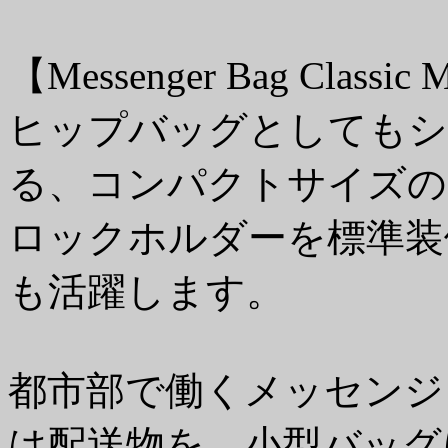
【Messenger Bag Classic 
ヒップバッグとしてもシ
る、コンパクトサイズの
ロックホルダーを標準装
も活躍します。
都市部で働くメッセンジ
は配送物を、小型バッグ